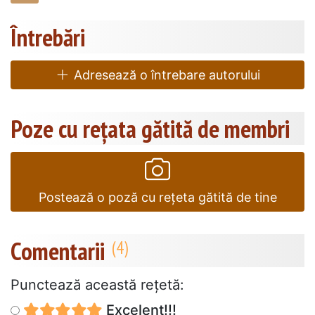
Întrebări
Adresează o întrebare autorului
Poze cu rețata gătită de membri
Postează o poză cu rețeta gătită de tine
Comentarii
Punctează această reţetă:
Excelent!!!