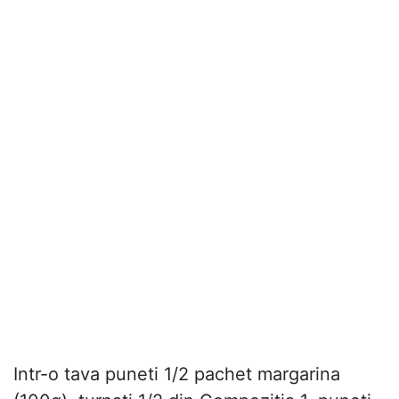
Intr-o tava puneti 1/2 pachet margarina