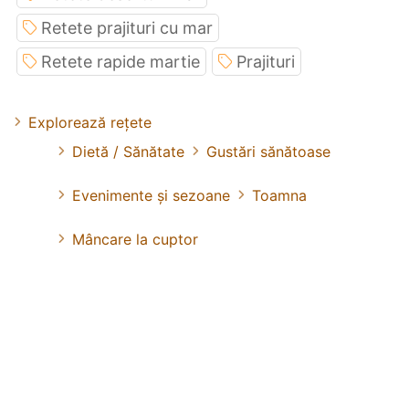
Retete prajituri cu mar
Retete rapide martie
Prajituri
Explorează rețete
Dietă / Sănătate
Gustări sănătoase
Evenimente și sezoane
Toamna
Mâncare la cuptor