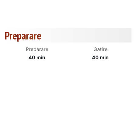
Preparare
Preparare
Gătire
40 min
40 min