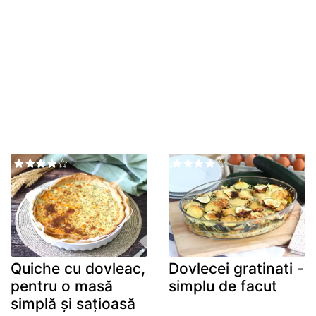
Quiche cu dovleac,
Dovlecei gratinati -
pentru o masă
simplu de facut
simplă și sațioasă