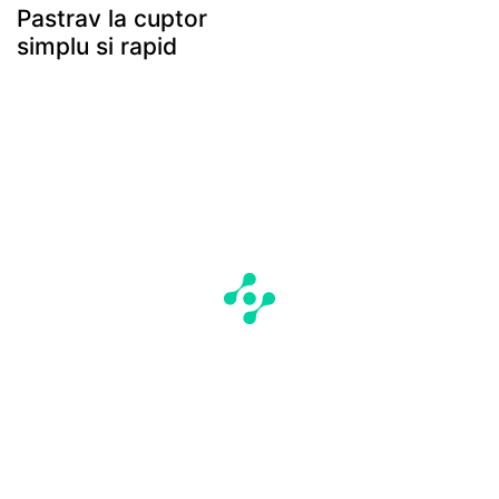
Pastrav la cuptor
simplu si rapid