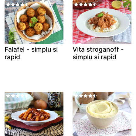
Falafel - simplu si
Vita stroganoff -
rapid
simplu si rapid