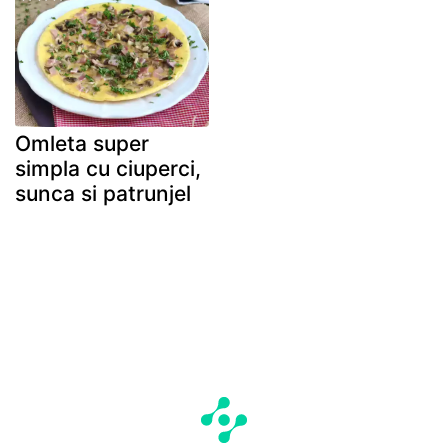
Omleta super
simpla cu ciuperci,
sunca si patrunjel