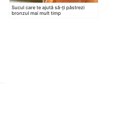
Sucul care te ajută să-ți păstrezi
bronzul mai mult timp