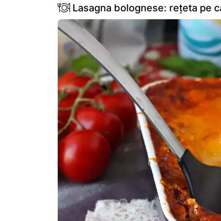
Lasagna bolognese: rețeta pe ca