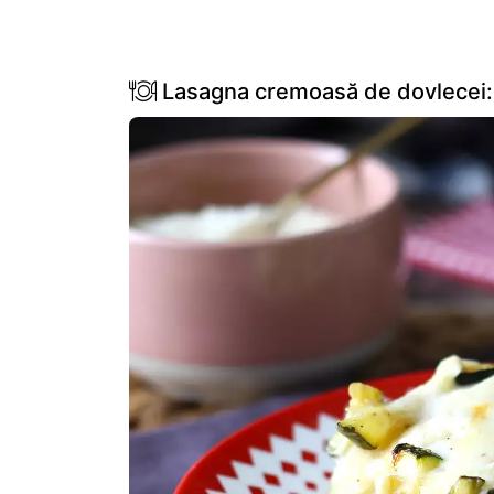
Lasagna cremoasă de dovlecei: 