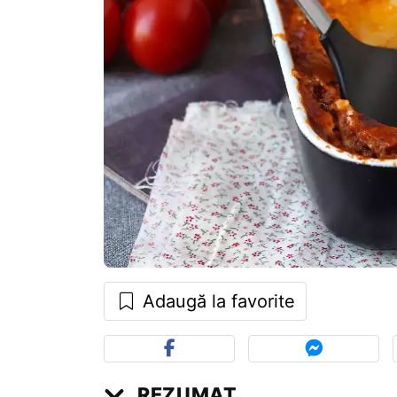
Adaugă la favorite
REZUMAT