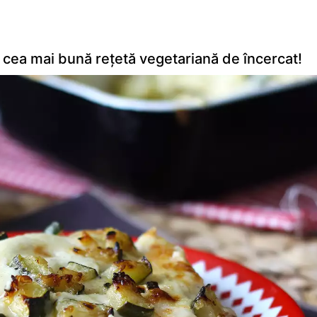
cea mai bună rețetă vegetariană de încercat!