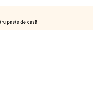
ntru paste de casă