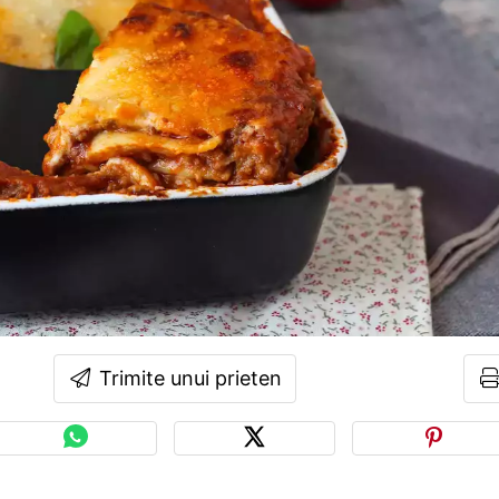
Trimite unui prieten