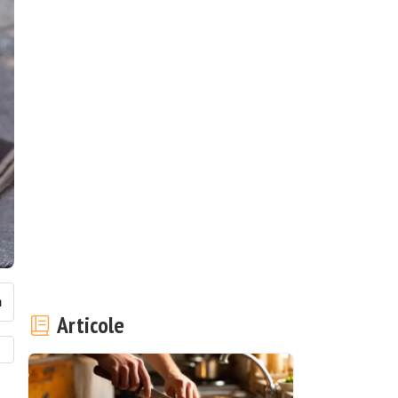
Articole