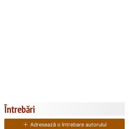
Întrebări
Adresează o întrebare autorului