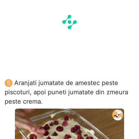
Aranjati jumatate de amestec peste
piscoturi, apoi puneti jumatate din zmeura
peste crema.