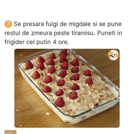
Se presara fulgi de migdale si se pune
restul de zmeura peste tiramisu. Puneti in
frigider cel putin 4 ore.