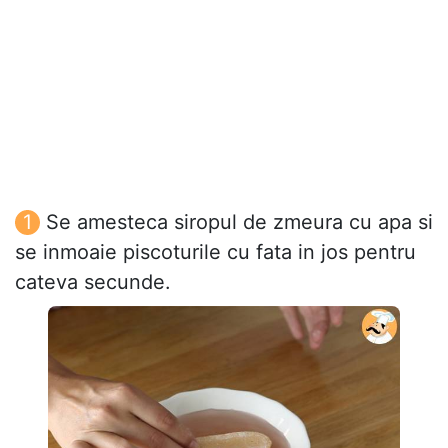
Se amesteca siropul de zmeura cu apa si
se inmoaie piscoturile cu fata in jos pentru
cateva secunde.