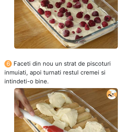
Faceti din nou un strat de piscoturi
inmuiati, apoi turnati restul cremei si
intindeti-o bine.