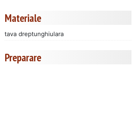
Materiale
tava dreptunghiulara
Preparare