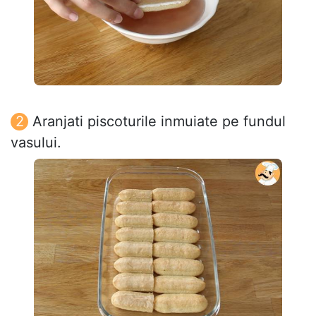
Aranjati piscoturile inmuiate pe fundul
vasului.