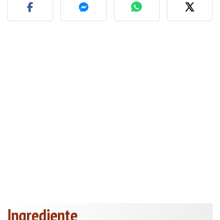
Ingrediente