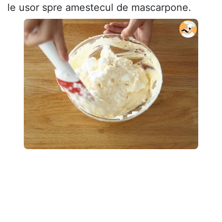
le usor spre amestecul de mascarpone.