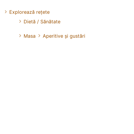
Explorează rețete
Dietă / Sănătate
Masa
Aperitive și gustări