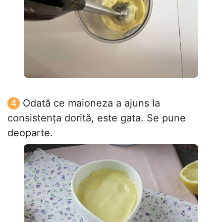
Odată ce maioneza a ajuns la
consistența dorită, este gata. Se pune
deoparte.