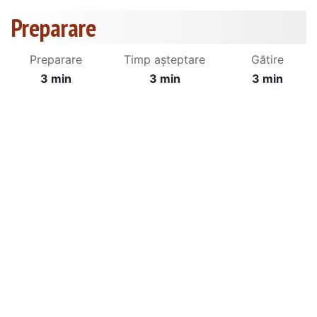
Preparare
Preparare
Timp așteptare
Gătire
3 min
3 min
3 min