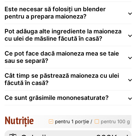
Este necesar să folosiți un blender
pentru a prepara maioneza?
Pot adăuga alte ingrediente la maioneza
cu ulei de măsline făcută în casă?
Ce pot face dacă maioneza mea se taie
sau se separă?
Cât timp se păstrează maioneza cu ulei
făcută în casă?
Ce sunt grăsimile mononesaturate?
Nutriție
pentru 1 porție
/
pentru 100 g