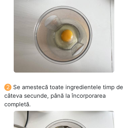
Se amestecă toate ingredientele timp de
câteva secunde, până la încorporarea
completă.