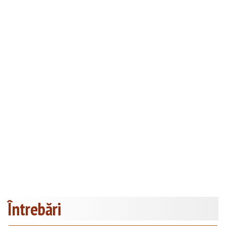
Întrebări