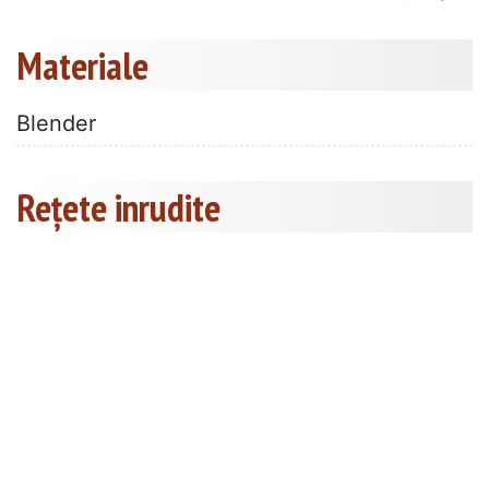
Materiale
Blender
Rețete inrudite