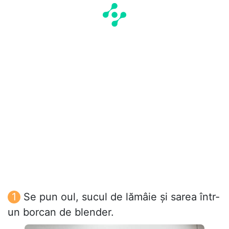
Se pun oul, sucul de lămâie și sarea într-
un borcan de blender.