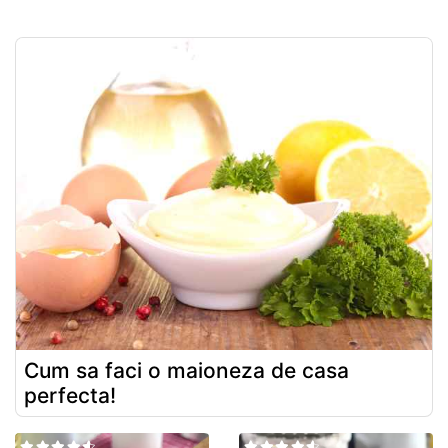
Cum sa faci o maioneza de casa
perfecta!