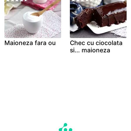
Maioneza fara ou
Chec cu ciocolata
si... maioneza