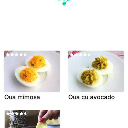
Oua mimosa
Oua cu avocado