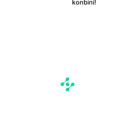
konbini!