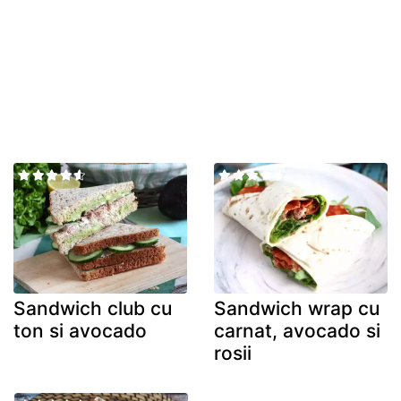
Sandwich club cu
Sandwich wrap cu
ton si avocado
carnat, avocado si
rosii