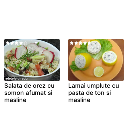
Salata de orez cu
Lamai umplute cu
somon afumat si
pasta de ton si
masline
masline