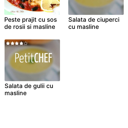
Peste prajit cu sos
Salata de ciuperci
de rosii si masline
cu masline
Salata de gulii cu
masline