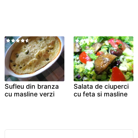
Sufleu din branza
Salata de ciuperci
cu masline verzi
cu feta si masline