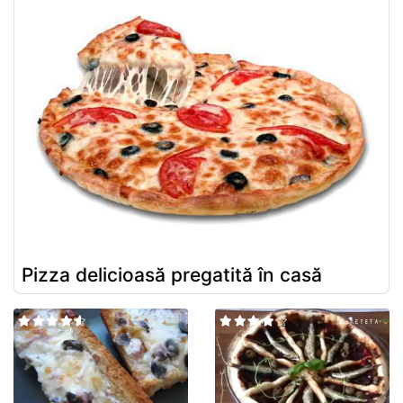
Pizza delicioasă pregatită în casă