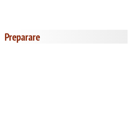
Preparare