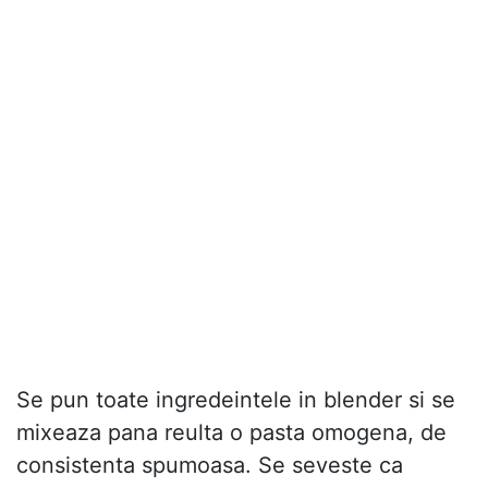
Se pun toate ingredeintele in blender si se
mixeaza pana reulta o pasta omogena, de
consistenta spumoasa. Se seveste ca