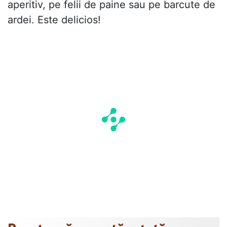
aperitiv, pe felii de paine sau pe barcute de
ardei. Este delicios!