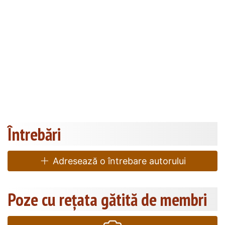
Întrebări
Adresează o întrebare autorului
Poze cu rețata gătită de membri