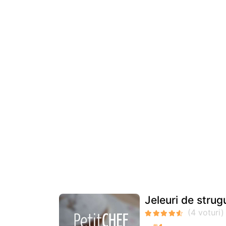
Jeleuri de strug