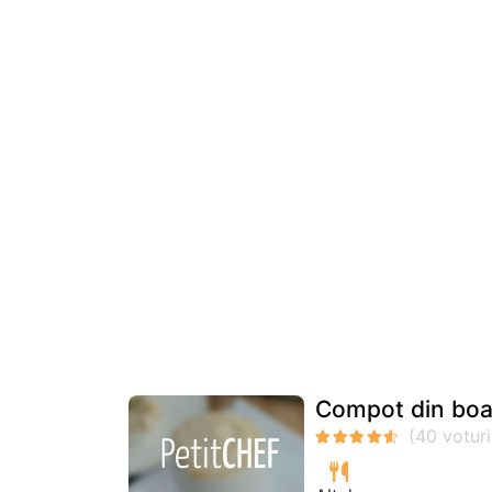
Compot din boa