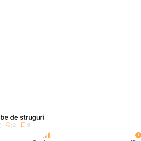
be de struguri