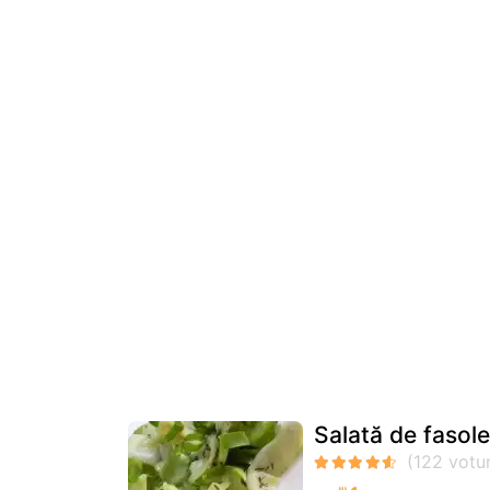
Salată de fasole