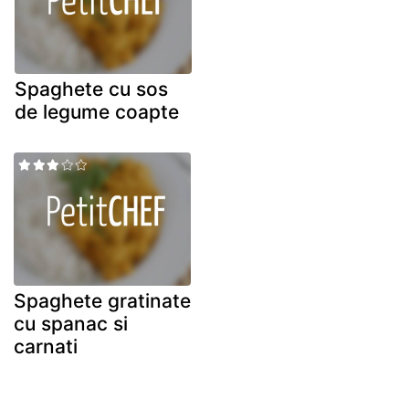
Spaghete cu sos
de legume coapte
Spaghete gratinate
cu spanac si
carnati