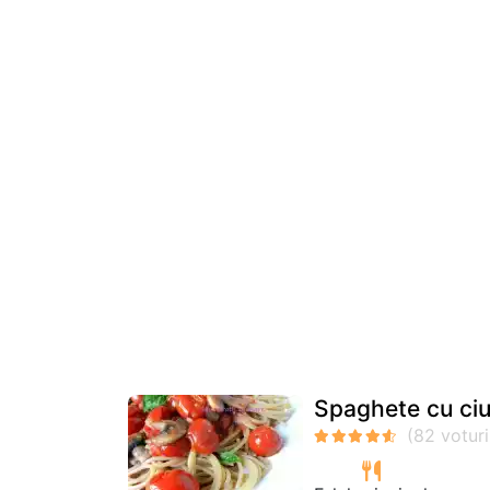
Spaghete cu ciup