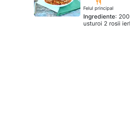
Felul principal
Ingrediente
: 200
usturoi 2 rosii i