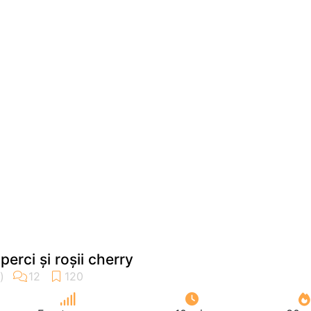
erci și roșii cherry