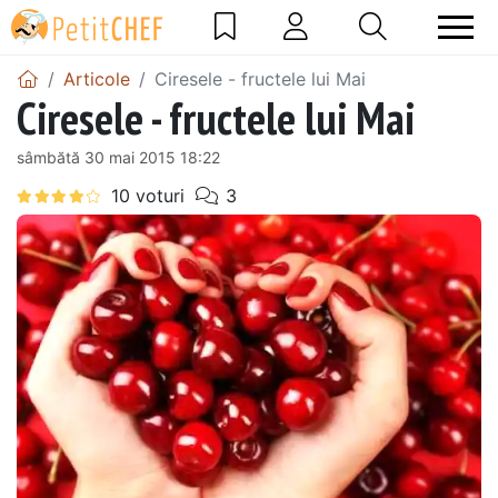
Articole
Ciresele - fructele lui Mai
Ciresele - fructele lui Mai
sâmbătă 30 mai 2015 18:22