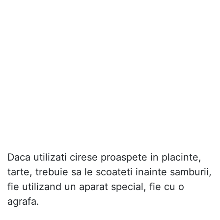
Daca utilizati cirese proaspete in placinte,
tarte, trebuie sa le scoateti inainte samburii,
fie utilizand un aparat special, fie cu o
agrafa.