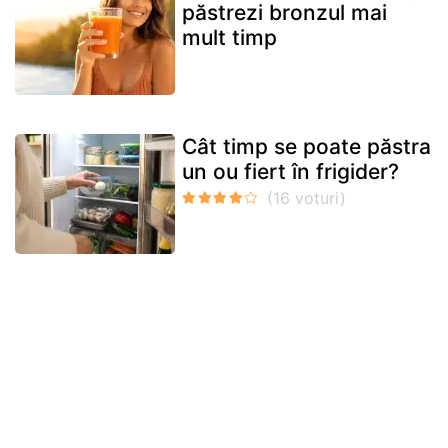
păstrezi bronzul mai
mult timp
Cât timp se poate păstra
un ou fiert în frigider?