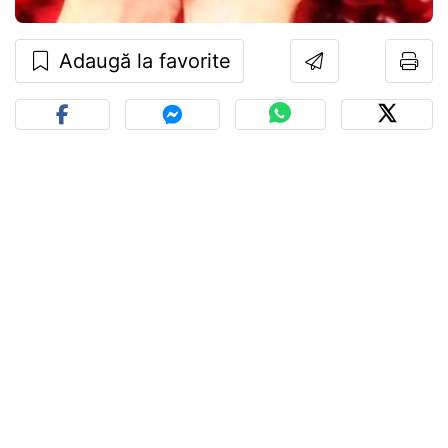
Adaugă la favorite