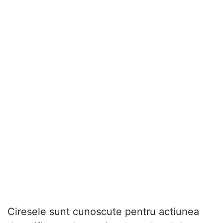
Ciresele sunt cunoscute pentru actiunea