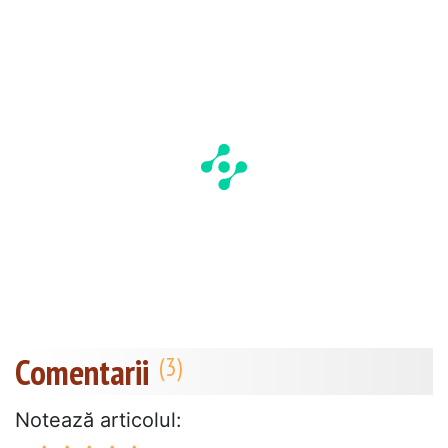
Comentarii
Notează articolul: