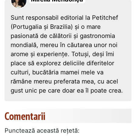
Sunt responsabil editorial la Petitchef
(Portugalia și Brazilia) și o mare
pasionată de călătorii și gastronomia
mondială, mereu în căutarea unor noi
arome și experiențe. Totuși, deși îmi
place să explorez deliciile diferitelor
culturi, bucătăria mamei mele va
rămâne mereu preferata mea, cu acel
gust unic pe care doar ea îl poate crea.
Comentarii
Punctează această reţetă: