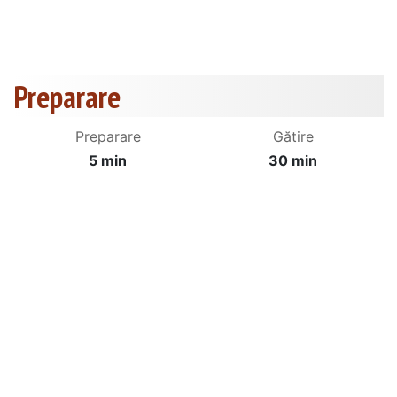
Preparare
Preparare
Gătire
5 min
30 min