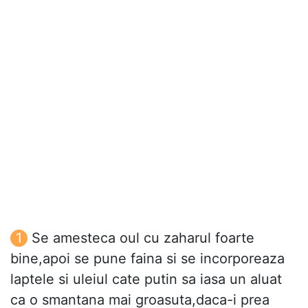
Se amesteca oul cu zaharul foarte
bine,apoi se pune faina si se incorporeaza
laptele si uleiul cate putin sa iasa un aluat
ca o smantana mai groasuta,daca-i prea