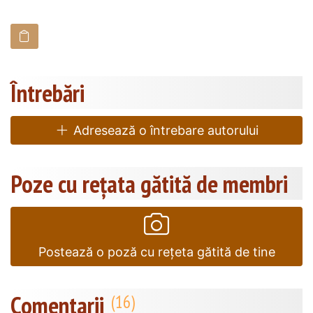
Întrebări
Adresează o întrebare autorului
Poze cu rețata gătită de membri
Postează o poză cu rețeta gătită de tine
Comentarii