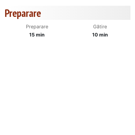
Preparare
Preparare
Gătire
15 min
10 min