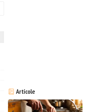
Articole