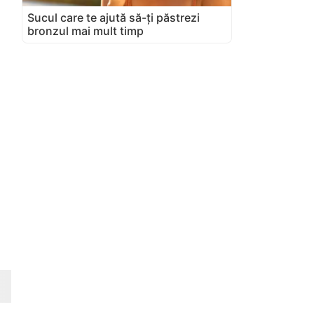
Sucul care te ajută să-ți păstrezi
bronzul mai mult timp