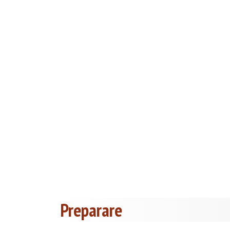
Preparare