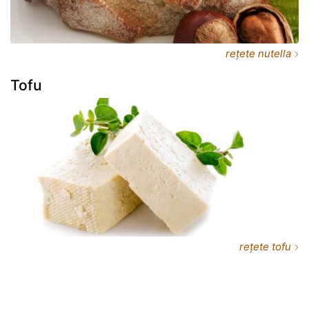
rețete nutella
Tofu
rețete tofu