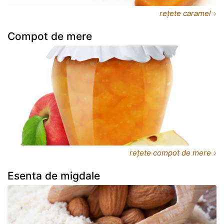
rețete caramel
Compot de mere
rețete compot de mere
Esenta de migdale