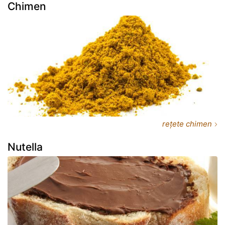
Chimen
rețete chimen
Nutella