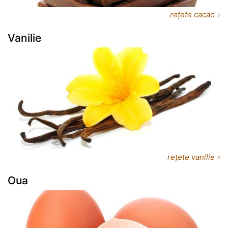
rețete cacao
Vanilie
rețete vanilie
Oua