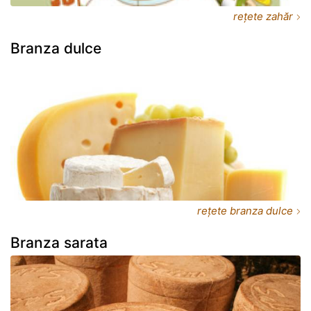
rețete zahăr
Branza dulce
rețete branza dulce
Branza sarata