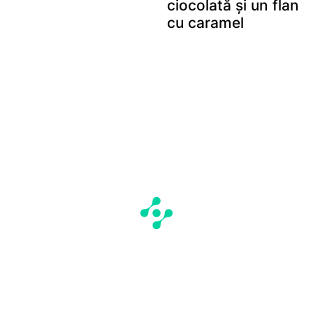
ciocolată și un flan
cu caramel