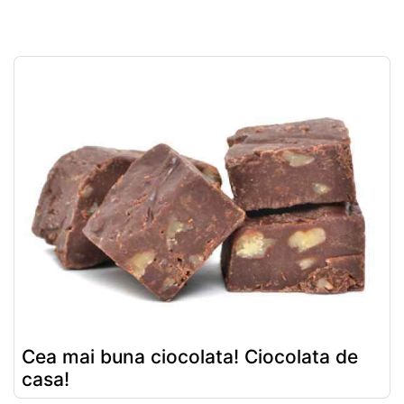
Cea mai buna ciocolata! Ciocolata de
casa!