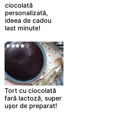
ciocolată
personalizată,
ideea de cadou
last minute!
Tort cu ciocolată
fară lactoză, super
ușor de preparat!