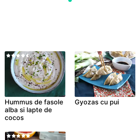
Hummus de fasole
Gyozas cu pui
alba si lapte de
cocos