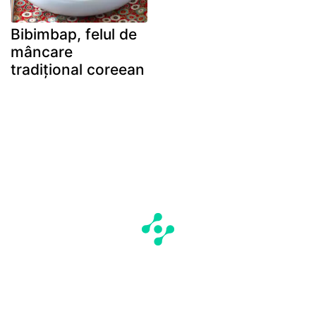
Bibimbap, felul de
mâncare
tradițional coreean