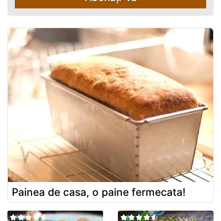
Painea de casa, o paine fermecata!