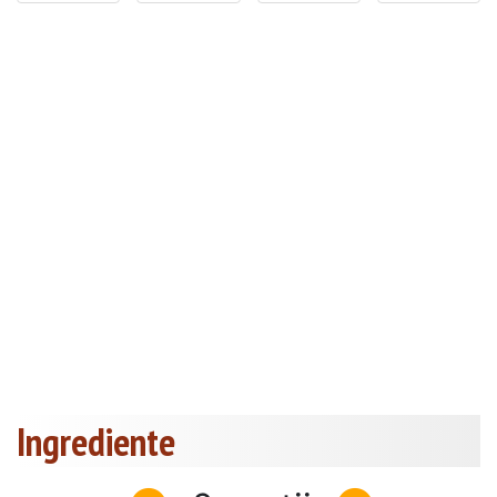
Ingrediente