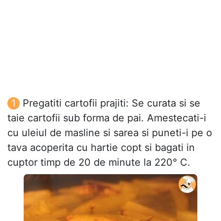
Pregatiti cartofii prajiti: Se curata si se
taie cartofii sub forma de pai. Amestecati-i
cu uleiul de masline si sarea si puneti-i pe o
tava acoperita cu hartie copt si bagati in
cuptor timp de 20 de minute la 220° C.