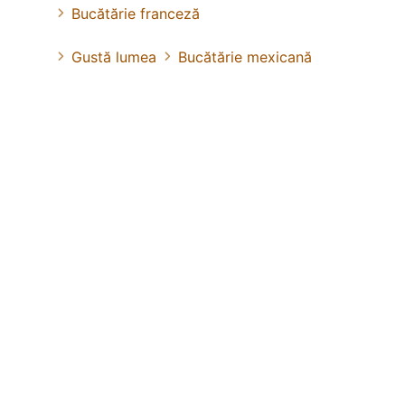
Bucătărie franceză
Gustă lumea
Bucătărie mexicană