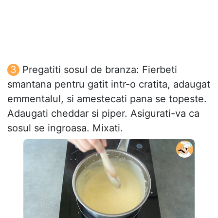
Pregatiti sosul de branza: Fierbeti
smantana pentru gatit intr-o cratita, adaugat
emmentalul, si amestecati pana se topeste.
Adaugati cheddar si piper. Asigurati-va ca
sosul se ingroasa. Mixati.