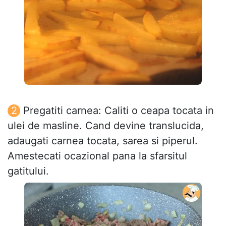
Pregatiti carnea: Caliti o ceapa tocata in
ulei de masline. Cand devine translucida,
adaugati carnea tocata, sarea si piperul.
Amestecati ocazional pana la sfarsitul
gatitului.