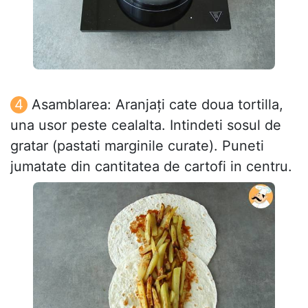
Asamblarea: Aranjați cate doua tortilla,
una usor peste cealalta. Intindeti sosul de
gratar (pastati marginile curate). Puneti
jumatate din cantitatea de cartofi in centru.