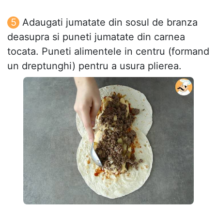
Adaugati jumatate din sosul de branza
deasupra si puneti jumatate din carnea
tocata. Puneti alimentele in centru (formand
un dreptunghi) pentru a usura plierea.