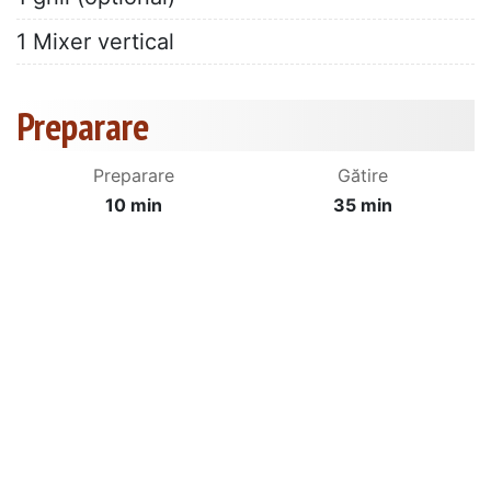
1 Mixer vertical
Preparare
Preparare
Gătire
10 min
35 min