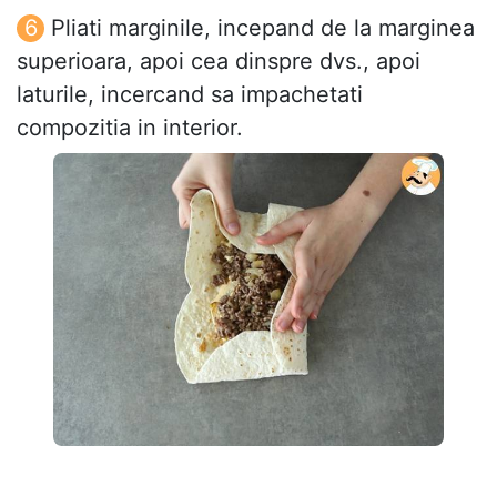
Pliati marginile, incepand de la marginea
superioara, apoi cea dinspre dvs., apoi
laturile, incercand sa impachetati
compozitia in interior.