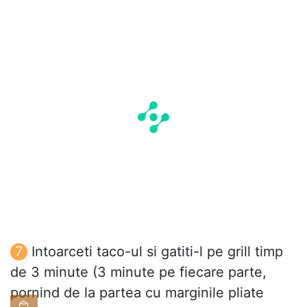
Intoarceti taco-ul si gatiti-l pe grill timp
de 3 minute (3 minute pe fiecare parte,
pornind de la partea cu marginile pliate