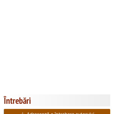
Întrebări