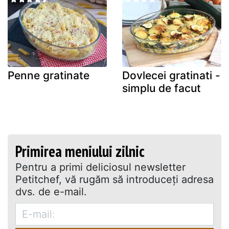
Penne gratinate
Dovlecei gratinati -
simplu de facut
Primirea meniului zilnic
Pentru a primi deliciosul newsletter
Petitchef, vă rugăm să introduceţi adresa
dvs. de e-mail.