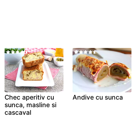
Chec aperitiv cu
Andive cu sunca
sunca, masline si
cascaval