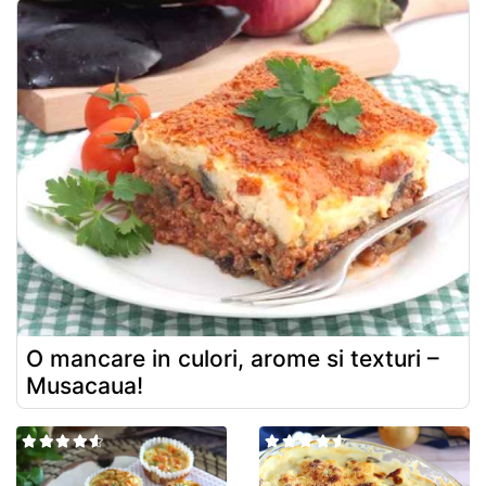
O mancare in culori, arome si texturi –
Musacaua!