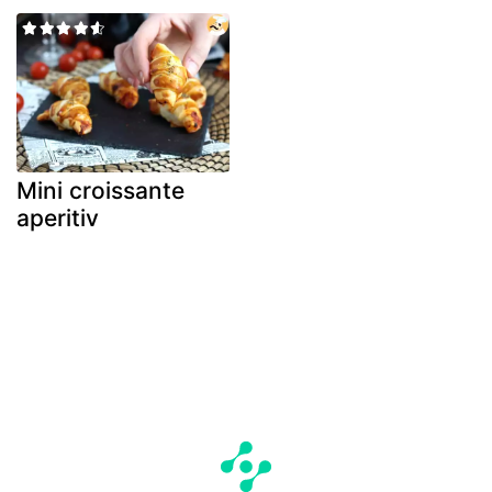
Mini croissante
aperitiv