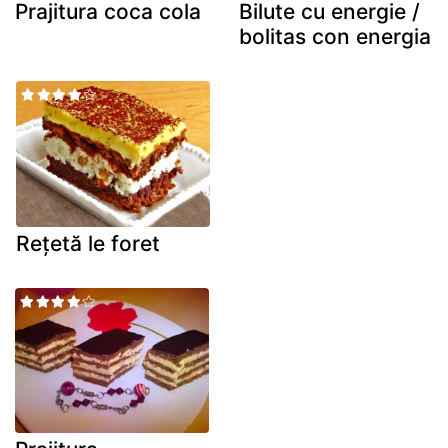
Prajitura coca cola
Bilute cu energie /
bolitas con energia
Rețetă le foret