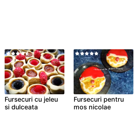
Fursecuri cu jeleu
Fursecuri pentru
si dulceata
mos nicolae