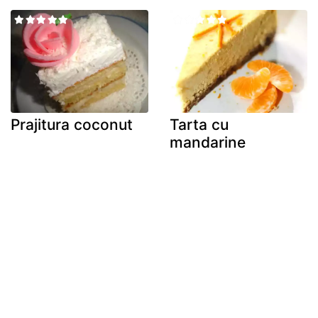
Prajitura coconut
Tarta cu
mandarine