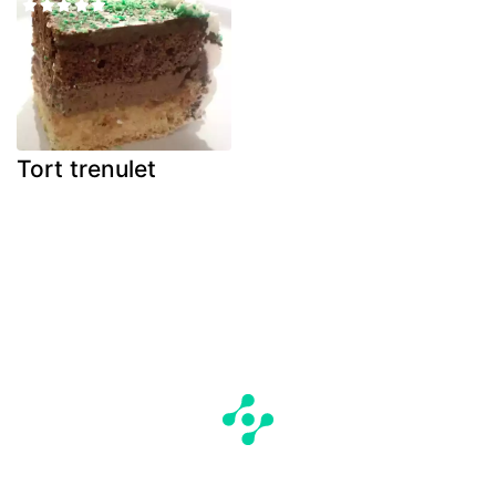
Tort trenulet