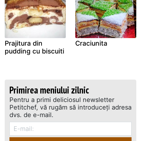
Prajitura din
Craciunita
pudding cu biscuiti
Primirea meniului zilnic
Pentru a primi deliciosul newsletter
Petitchef, vă rugăm să introduceţi adresa
dvs. de e-mail.