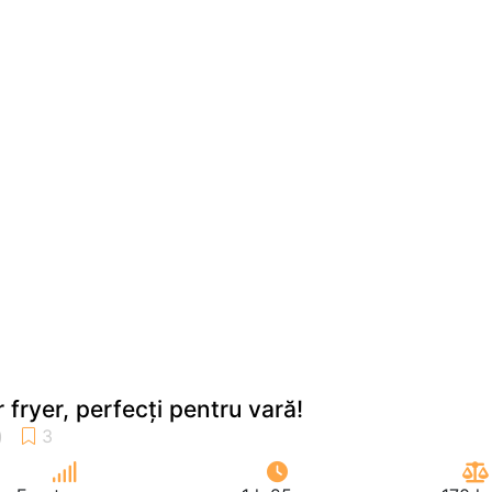
r fryer, perfecți pentru vară!