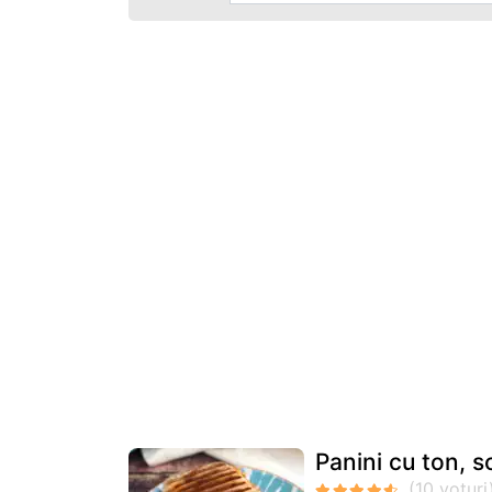
Panini cu ton, s