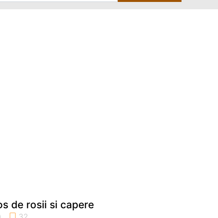
os de rosii si capere