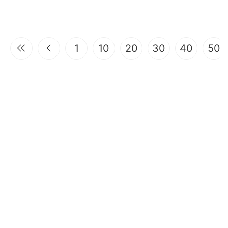
1
10
20
30
40
50