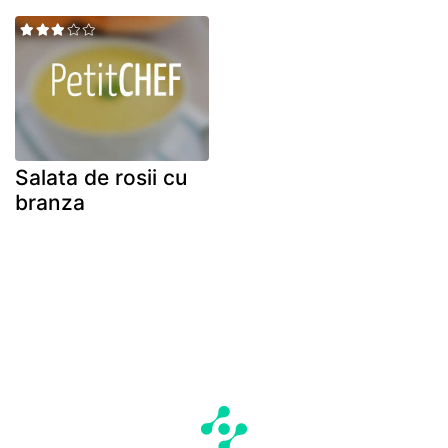
Salata de rosii cu
branza