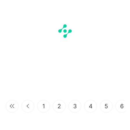
1
2
3
4
5
6