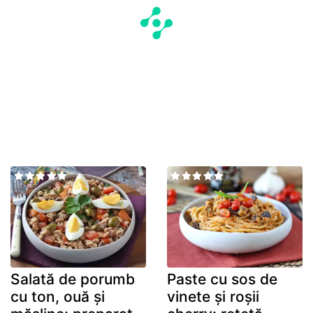
Salată de porumb
Paste cu sos de
cu ton, ouă și
vinete și roșii