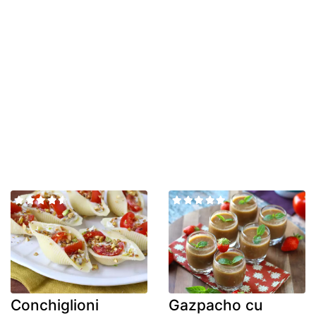
Conchiglioni
Gazpacho cu