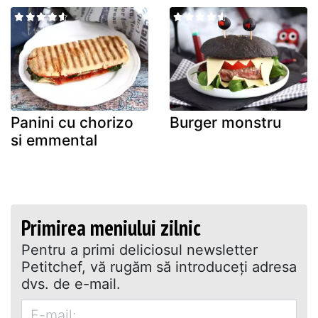
Panini cu chorizo
Burger monstru
si emmental
Primirea meniului zilnic
Pentru a primi deliciosul newsletter
Petitchef, vă rugăm să introduceţi adresa
dvs. de e-mail.