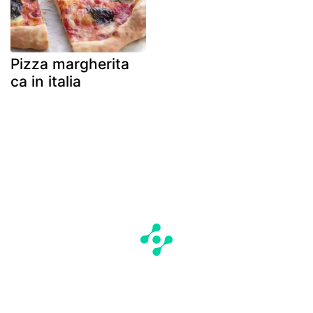
Pizza margherita
ca in italia