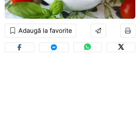
Adaugă la favorite