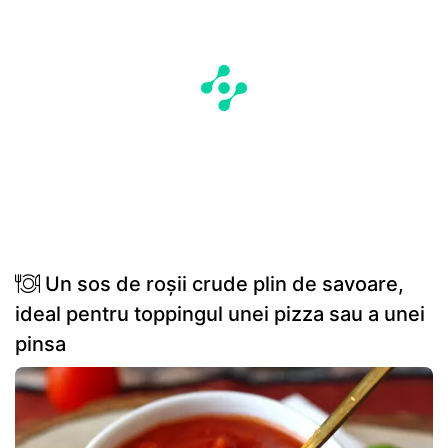
Un sos de roșii crude plin de savoare,
ideal pentru toppingul unei pizza sau a unei
pinsa