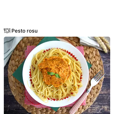
Pesto rosu