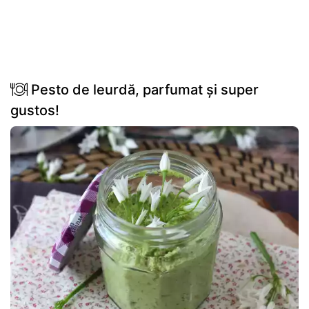
Pesto de leurdă, parfumat și super
gustos!