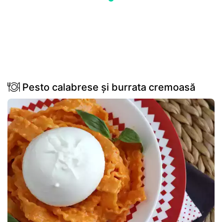
Pesto calabrese și burrata cremoasă