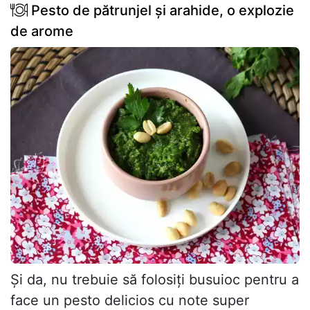
Pesto de pătrunjel și arahide, o explozie
de arome
Și da, nu trebuie să folosiți busuioc pentru a
face un pesto delicios cu note super