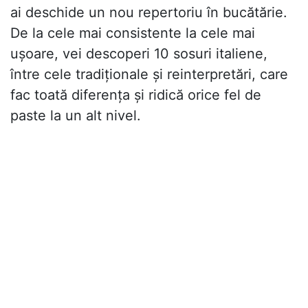
ai deschide un nou repertoriu în bucătărie.
De la cele mai consistente la cele mai
ușoare, vei descoperi 10 sosuri italiene,
între cele tradiționale și reinterpretări, care
fac toată diferența și ridică orice fel de
paste la un alt nivel.