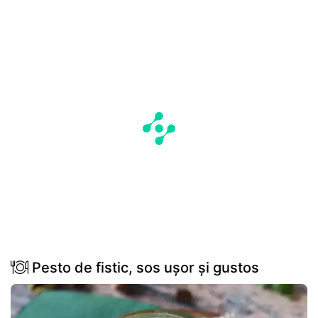
Pesto de fistic, sos ușor și gustos