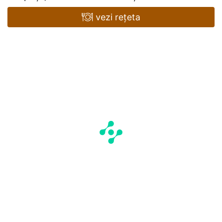
vezi rețeta