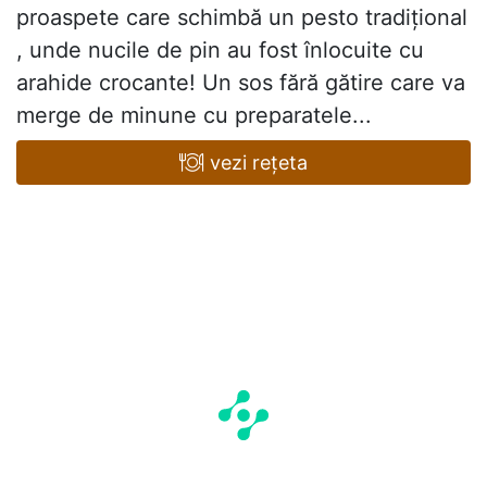
proaspete care schimbă un pesto tradițional
, unde nucile de pin au fost înlocuite cu
arahide crocante! Un sos fără gătire care va
merge de minune cu preparatele...
vezi rețeta