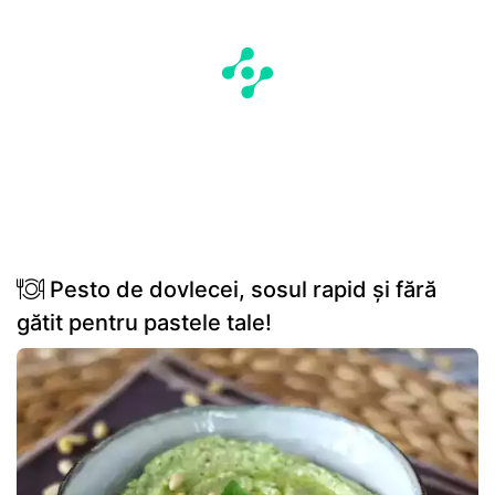
Pesto de dovlecei, sosul rapid și fără
gătit pentru pastele tale!