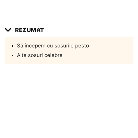
REZUMAT
Să începem cu sosurile pesto
Alte sosuri celebre