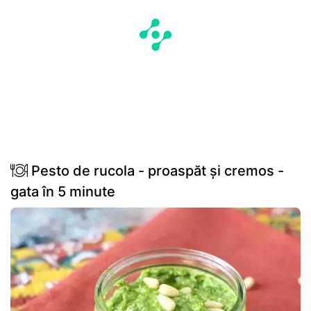
Pesto de rucola - proaspăt și cremos -
gata în 5 minute