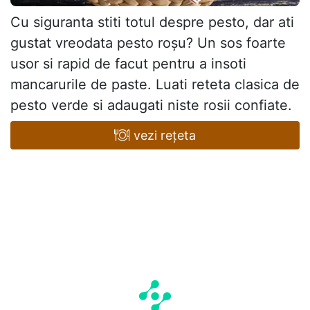
Cu siguranta stiti totul despre pesto, dar ati
gustat vreodata pesto roșu? Un sos foarte
usor si rapid de facut pentru a insoti
mancarurile de paste. Luati reteta clasica de
pesto verde si adaugati niste rosii confiate.
vezi rețeta