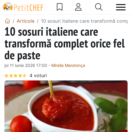
Articole
10 sosuri italiene care transformă comple
10 sosuri italiene care
transformă complet orice fel
de paste
joi 11 iunie 2026 17:00 -
Mirella Mendonça