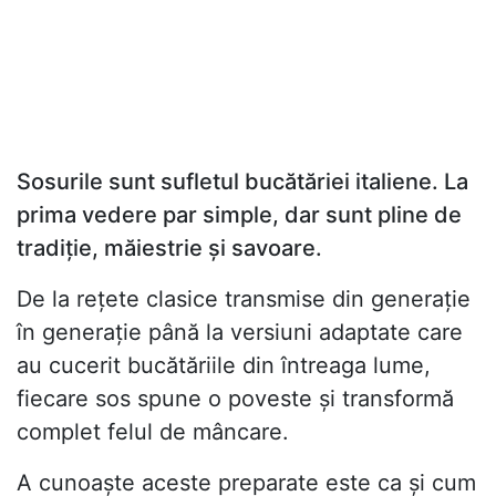
Sosurile sunt sufletul bucătăriei italiene. La
prima vedere par simple, dar sunt pline de
tradiție, măiestrie și savoare.
De la rețete clasice transmise din generație
în generație până la versiuni adaptate care
au cucerit bucătăriile din întreaga lume,
fiecare sos spune o poveste și transformă
complet felul de mâncare.
A cunoaște aceste preparate este ca și cum