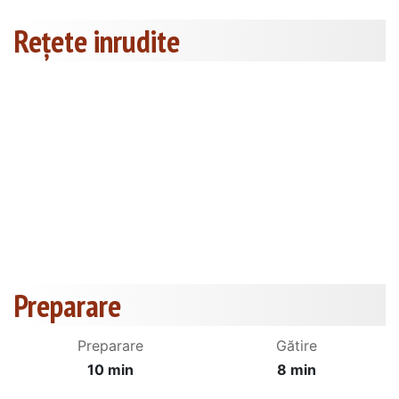
Rețete inrudite
Preparare
Preparare
Gătire
10 min
8 min