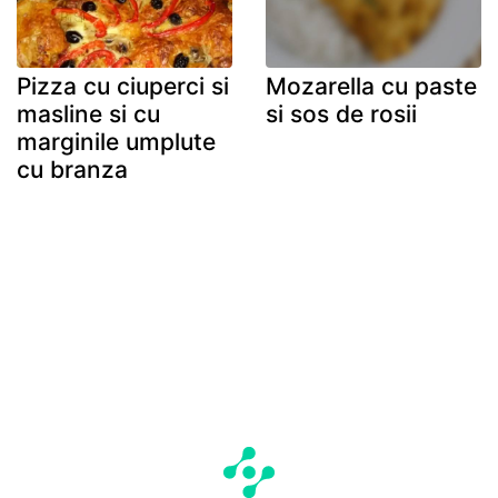
Pizza cu ciuperci si
Mozarella cu paste
masline si cu
si sos de rosii
marginile umplute
cu branza