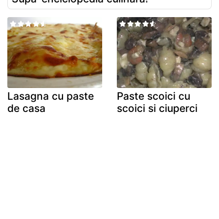
Lasagna cu paste
Paste scoici cu
de casa
scoici si ciuperci