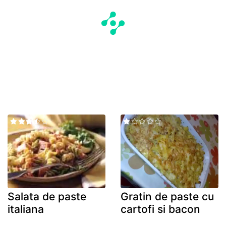
Salata de paste
Gratin de paste cu
italiana
cartofi si bacon