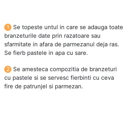
Se topeste untul in care se adauga toate
branzeturile date prin razatoare sau
sfarmitate in afara de parmezanul deja ras.
Se fierb pastele in apa cu sare.
Se amesteca compozitia de branzeturi
cu pastele si se servesc fierbinti cu ceva
fire de patrunjel si parmezan.