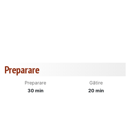
Preparare
Preparare
Gătire
30 min
20 min