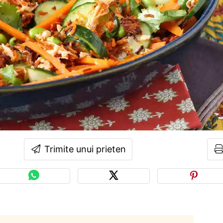
Trimite unui prieten