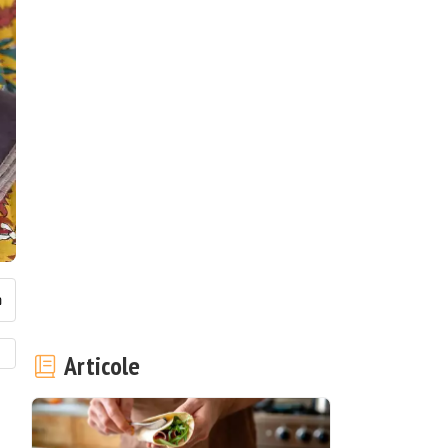
Articole