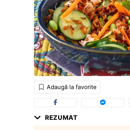
Adaugă la favorite
REZUMAT