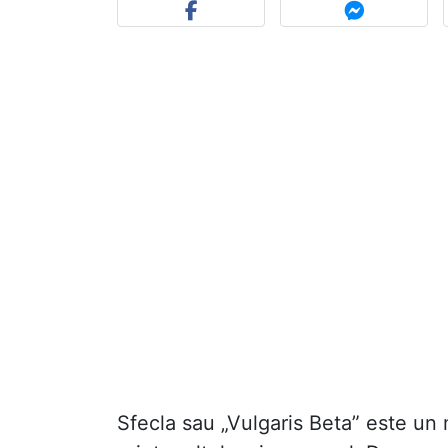
Sfecla sau „Vulgaris Beta” este un 