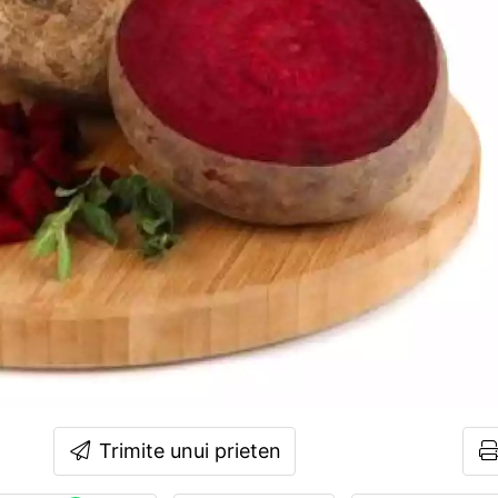
Trimite unui prieten