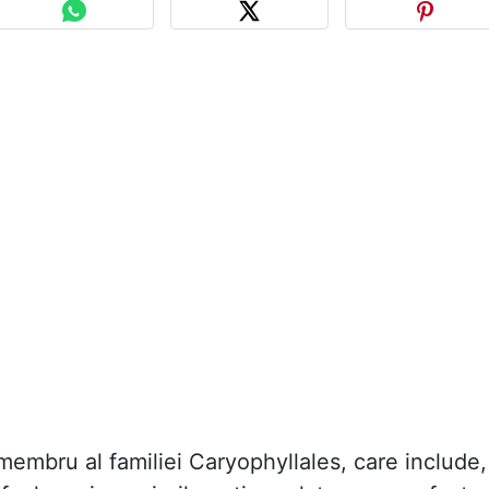
membru al familiei Caryophyllales, care include,