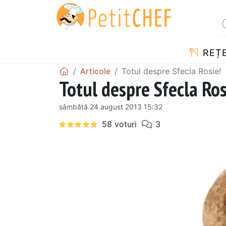
REȚ
Articole
Totul despre Sfecla Rosie!
Totul despre Sfecla Ros
sâmbătă 24 august 2013 15:32