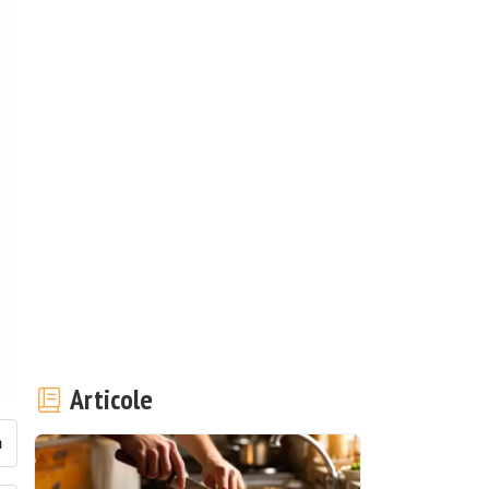
Articole