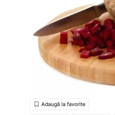
Adaugă la favorite