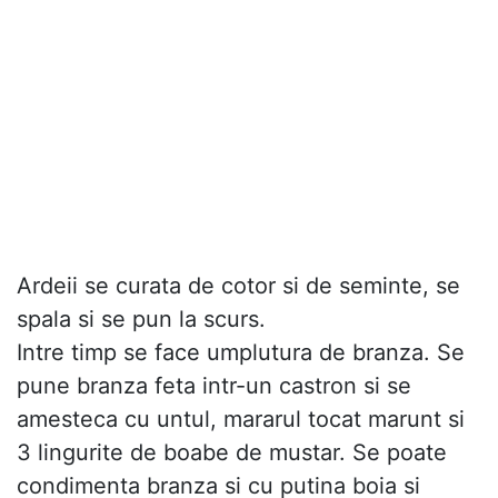
Ardeii se curata de cotor si de seminte, se
spala si se pun la scurs.
Intre timp se face umplutura de branza. Se
pune branza feta intr-un castron si se
amesteca cu untul, mararul tocat marunt si
3 lingurite de boabe de mustar. Se poate
condimenta branza si cu putina boia si