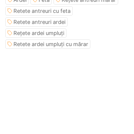
Retete antreuri cu feta
Retete antreuri ardei
Rețete ardei umpluți
Retete ardei umpluți cu mărar