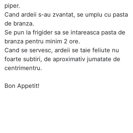
piper.
Cand ardeii s-au zvantat, se umplu cu pasta
de branza.
Se pun la frigider sa se intareasca pasta de
branza pentru minim 2 ore.
Cand se servesc, ardeii se taie feliute nu
foarte subtiri, de aproximativ jumatate de
centrimentru.
Bon Appetit!