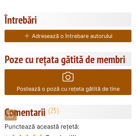
Întrebări
Adresează o întrebare autorului
Poze cu rețata gătită de membri
Postează o poză cu rețeta gătită de tine
Comentarii
Punctează această reţetă: