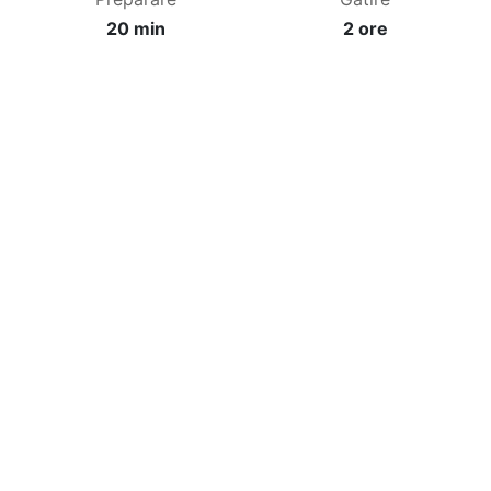
20 min
2 ore