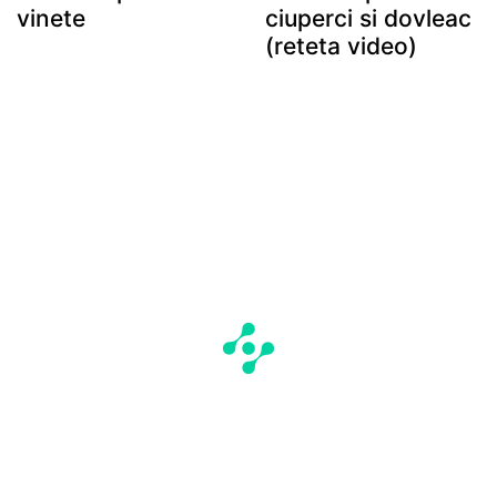
vinete
ciuperci si dovleac
(reteta video)