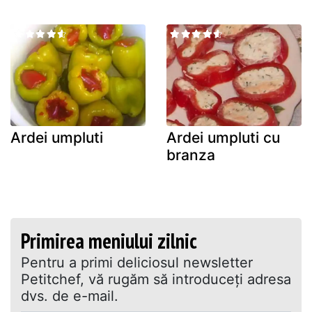
Ardei umpluti
Ardei umpluti cu
branza
Primirea meniului zilnic
Pentru a primi deliciosul newsletter
Petitchef, vă rugăm să introduceţi adresa
dvs. de e-mail.