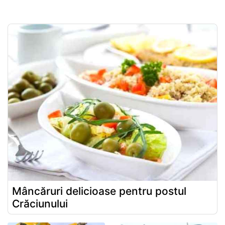
Mâncăruri delicioase pentru postul
Crăciunului