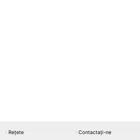
Rețete
Contactați-ne