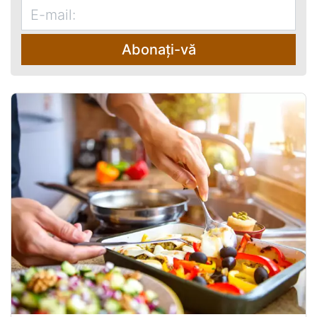
Abonați-vă