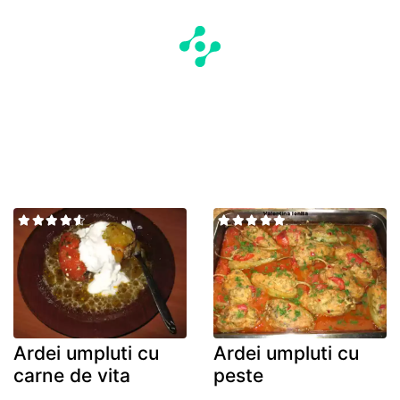
Ardei umpluti cu
Ardei umpluti cu
carne de vita
peste