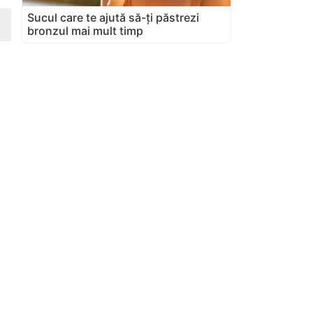
Sucul care te ajută să-ți păstrezi
bronzul mai mult timp