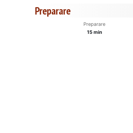
Preparare
Preparare
15 min