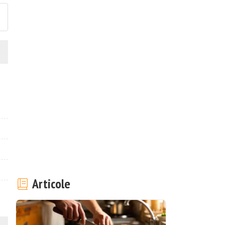
Articole