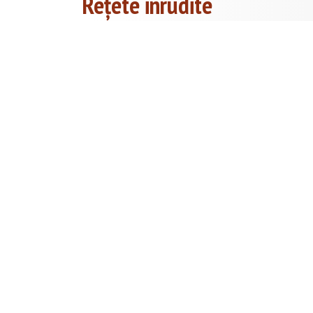
Rețete inrudite