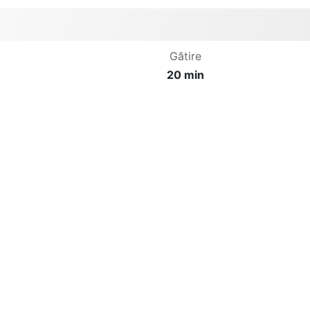
Gătire
20 min