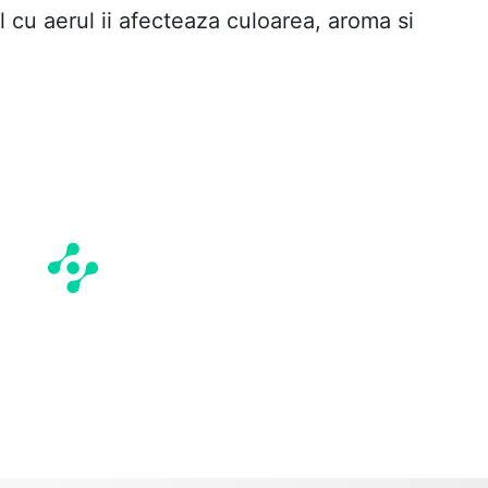
 cu aerul ii afecteaza culoarea, aroma si