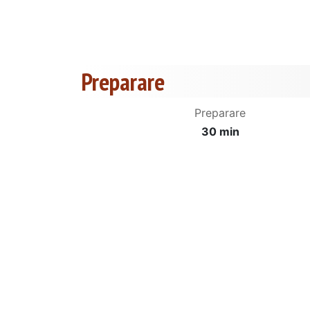
Preparare
Preparare
30 min