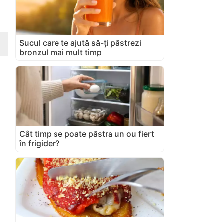
Sucul care te ajută să-ți păstrezi
bronzul mai mult timp
Cât timp se poate păstra un ou fiert
în frigider?