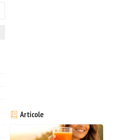
Articole