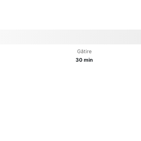
Gătire
30 min