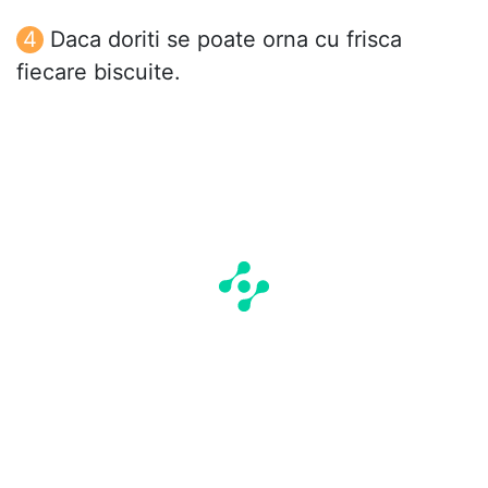
Daca doriti se poate orna cu frisca
fiecare biscuite.