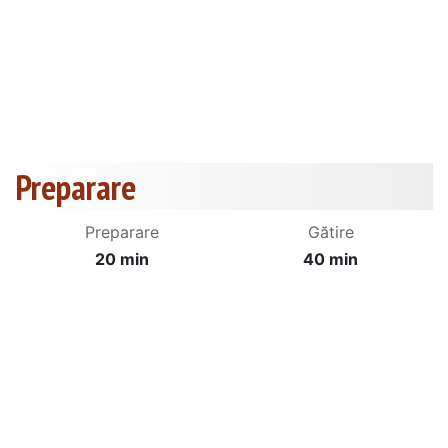
Preparare
Preparare
Gătire
20 min
40 min