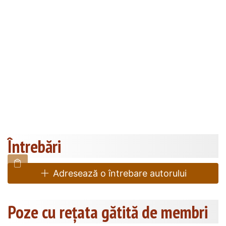
Întrebări
Adresează o întrebare autorului
Poze cu rețata gătită de membri