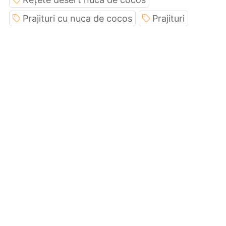
Prajituri cu nuca de cocos
Prajituri