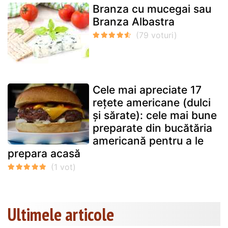
Branza cu mucegai sau
Branza Albastra
Cele mai apreciate 17
rețete americane (dulci
și sărate): cele mai bune
preparate din bucătăria
americană pentru a le
prepara acasă
Ultimele articole