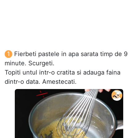
Fierbeti pastele in apa sarata timp de 9
minute. Scurgeti.
Topiti untul intr-o cratita si adauga faina
dintr-o data. Amestecati.