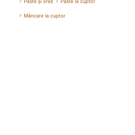
Paste și orez
Paste la cuptor
Mâncare la cuptor