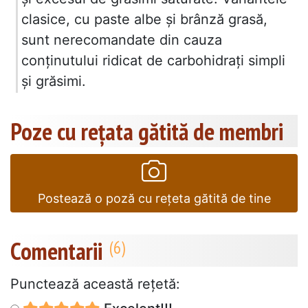
clasice, cu paste albe și brânză grasă,
sunt nerecomandate din cauza
conținutului ridicat de carbohidrați simpli
și grăsimi.
Poze cu rețata gătită de membri
Postează o poză cu rețeta gătită de tine
Comentarii
Punctează această reţetă: