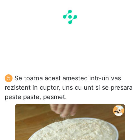
Se toarna acest amestec intr-un vas
rezistent in cuptor, uns cu unt si se presara
peste paste, pesmet.