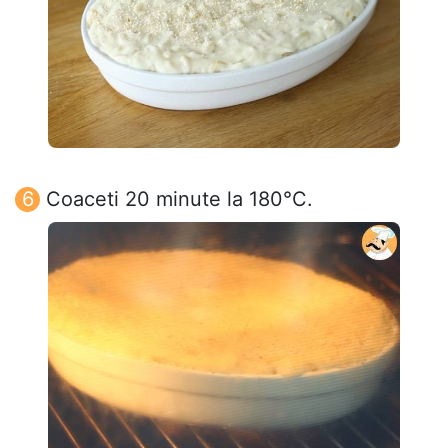
Coaceti 20 minute la 180°C.