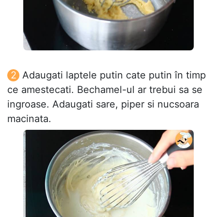
Adaugati laptele putin cate putin în timp
ce amestecati. Bechamel-ul ar trebui sa se
ingroase. Adaugati sare, piper si nucsoara
macinata.