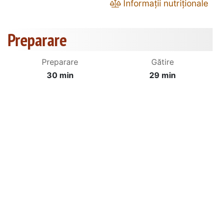
Informații nutriționale
Preparare
Preparare
Gătire
30 min
29 min