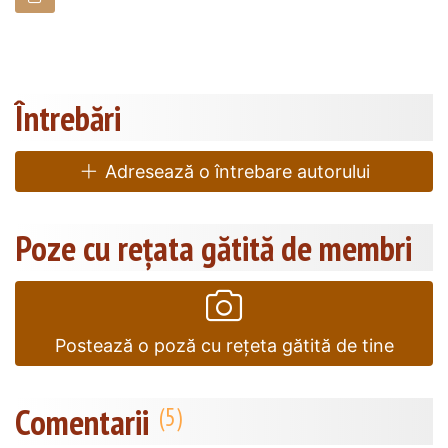
Întrebări
Adresează o întrebare autorului
Poze cu rețata gătită de membri
Postează o poză cu rețeta gătită de tine
Comentarii