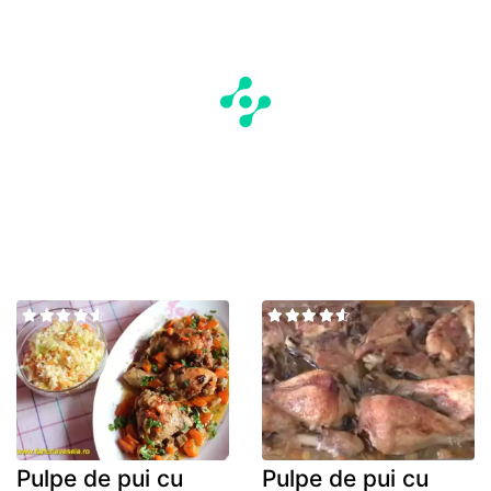
Pulpe de pui cu
Pulpe de pui cu