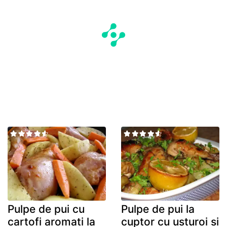
Pulpe de pui cu
Pulpe de pui la
cartofi aromati la
cuptor cu usturoi si