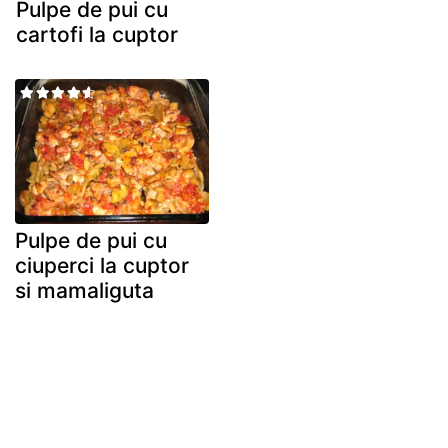
Pulpe de pui cu
cartofi la cuptor
Pulpe de pui cu
ciuperci la cuptor
si mamaliguta