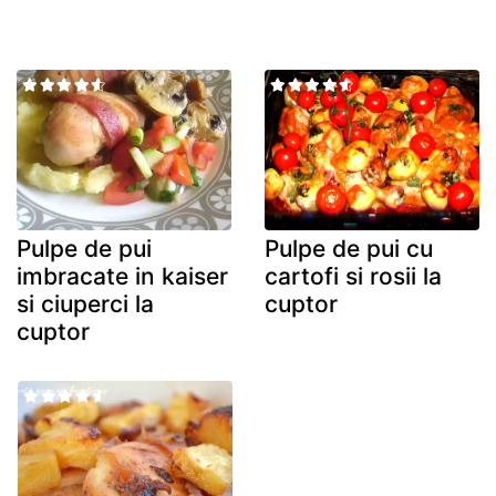
Pulpe de pui
Pulpe de pui cu
imbracate in kaiser
cartofi si rosii la
si ciuperci la
cuptor
cuptor