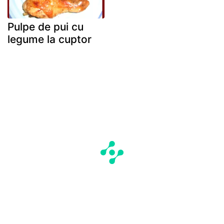
Pulpe de pui cu
legume la cuptor