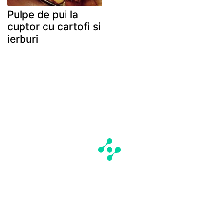
Pulpe de pui la
cuptor cu cartofi si
ierburi