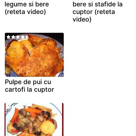
legume si bere
bere si stafide la
(reteta video)
cuptor (reteta
video)
Pulpe de pui cu
cartofi la cuptor