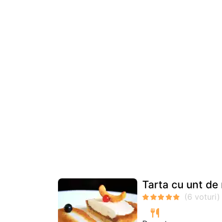
Tarta cu unt d