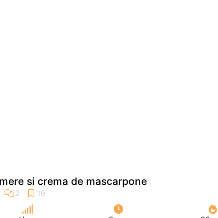
e mere si crema de mascarpone