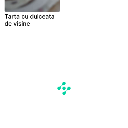
Tarta cu dulceata
de visine