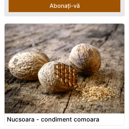
Abonați-vă
Nucsoara - condiment comoara