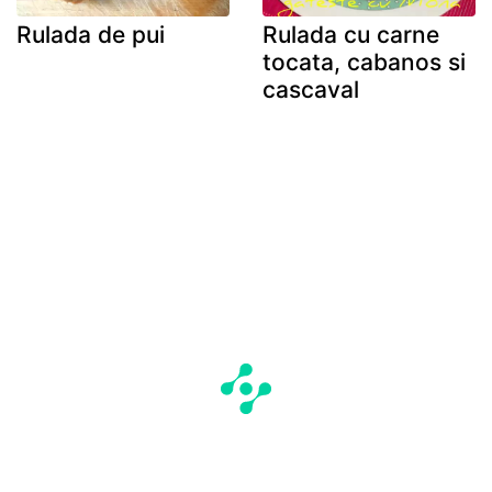
Rulada de pui
Rulada cu carne
tocata, cabanos si
cascaval