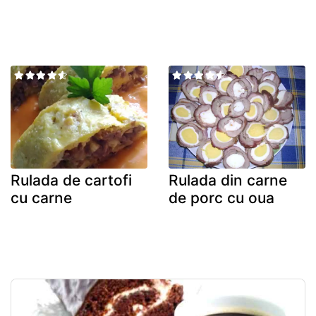
Rulada de cartofi
Rulada din carne
cu carne
de porc cu oua