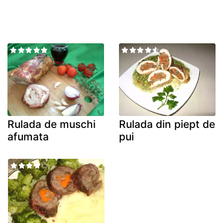
Rulada de muschi
Rulada din piept de
afumata
pui