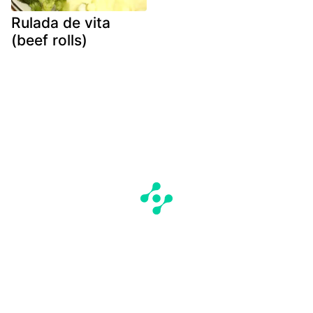
Rulada de vita
(beef rolls)