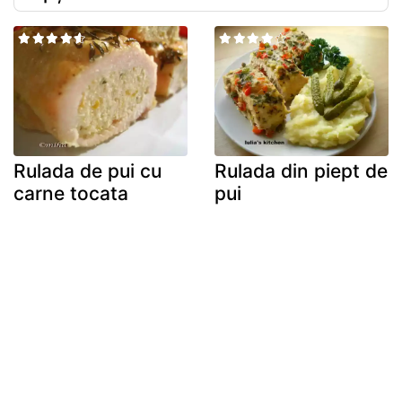
Rulada de pui cu
Rulada din piept de
carne tocata
pui