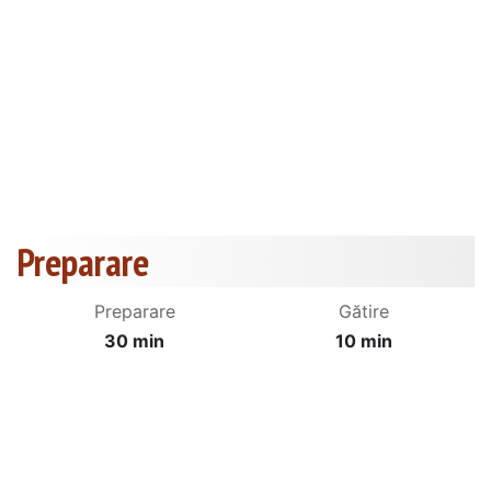
Preparare
Preparare
Gătire
30 min
10 min