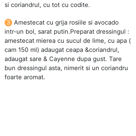
si coriandrul, cu tot cu codite.
Amestecat cu grija rosiile si avocado
intr-un bol, sarat putin.Preparat dressingul :
amestecat mierea cu sucul de lime, cu apa (
cam 150 ml) adaugat ceapa &coriandrul,
adaugat sare & Cayenne dupa gust. Tare
bun dressingul asta, nimerit si un coriandru
foarte aromat.