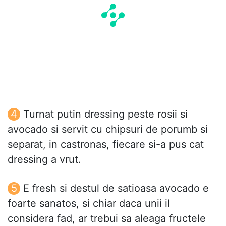
Turnat putin dressing peste rosii si
avocado si servit cu chipsuri de porumb si
separat, in castronas, fiecare si-a pus cat
dressing a vrut.
E fresh si destul de satioasa avocado e
foarte sanatos, si chiar daca unii il
considera fad, ar trebui sa aleaga fructele