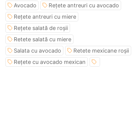
Avocado
Rețete antreuri cu avocado
Rețete antreuri cu miere
Rețete salată de roșii
Retete salată cu miere
Salata cu avocado
Retete mexicane roșii
Rețete cu avocado mexican