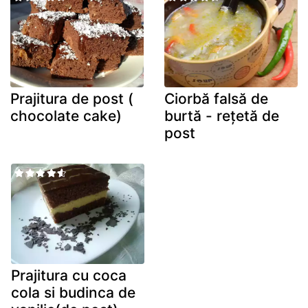
Prajitura de post (
Ciorbă falsă de
chocolate cake)
burtă - rețetă de
post
Prajitura cu coca
cola si budinca de