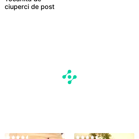
ciuperci de post