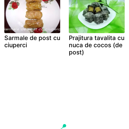
Sarmale de post cu
Prajitura tavalita cu
ciuperci
nuca de cocos (de
post)