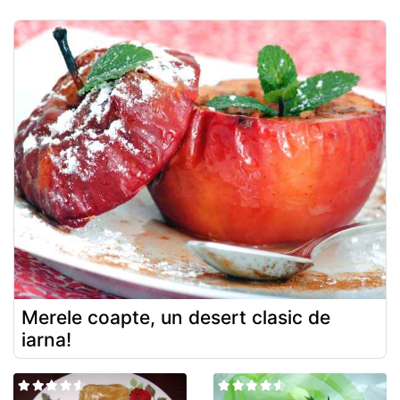
Merele coapte, un desert clasic de
iarna!