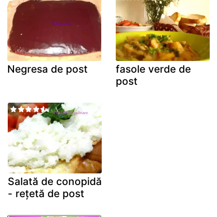
Negresa de post
fasole verde de
post
Salată de conopidă
- rețetă de post