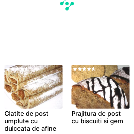
Clatite de post
Prajitura de post
umplute cu
cu biscuiti si gem
dulceata de afine