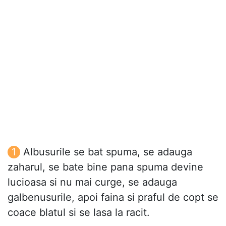
Albusurile se bat spuma, se adauga
zaharul, se bate bine pana spuma devine
lucioasa si nu mai curge, se adauga
galbenusurile, apoi faina si praful de copt se
coace blatul si se lasa la racit.