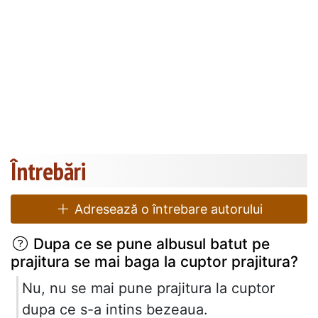
Întrebări
Adresează o întrebare autorului
Dupa ce se pune albusul batut pe
prajitura se mai baga la cuptor prajitura?
Nu, nu se mai pune prajitura la cuptor
dupa ce s-a intins bezeaua.