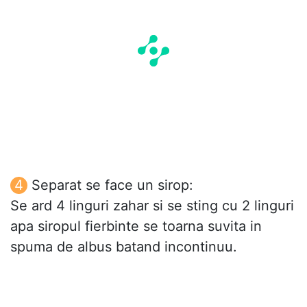
Separat se face un sirop:
Se ard 4 linguri zahar si se sting cu 2 linguri
apa siropul fierbinte se toarna suvita in
spuma de albus batand incontinuu.