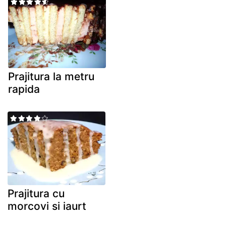
Prajitura la metru
rapida
Prajitura cu
morcovi si iaurt