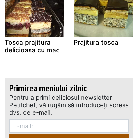
Tosca prajitura
Prajitura tosca
delicioasa cu mac
Primirea meniului zilnic
Pentru a primi deliciosul newsletter
Petitchef, vă rugăm să introduceţi adresa
dvs. de e-mail.