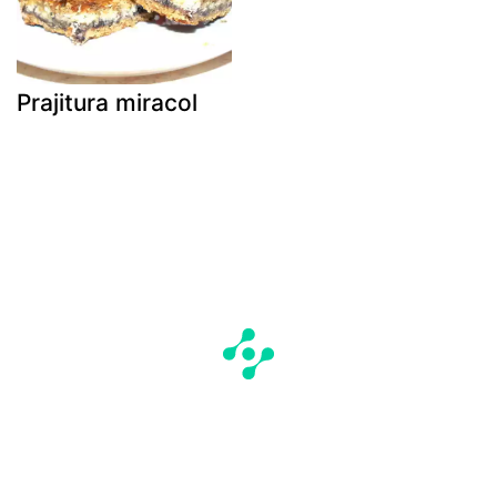
Prajitura miracol