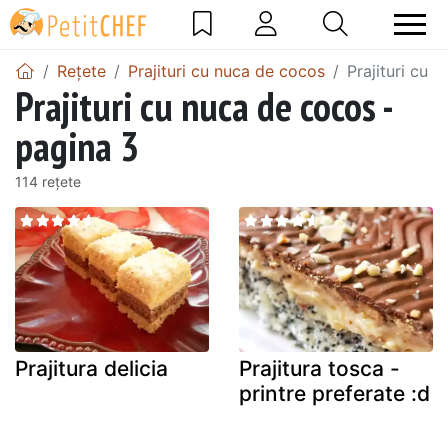
Rețete
Prajituri cu nuca de cocos
Prajituri cu 
Prajituri cu nuca de cocos -
pagina 3
114 rețete
Prajitura delicia
Prajitura tosca -
printre preferate :d