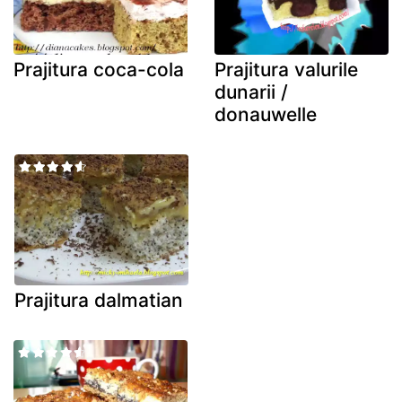
Prajitura coca-cola
Prajitura valurile
dunarii /
donauwelle
Prajitura dalmatian