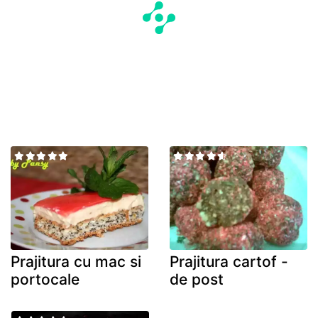
Prajitura cu mac si
Prajitura cartof -
portocale
de post