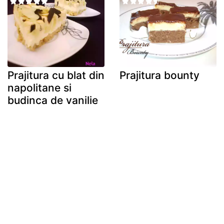
Prajitura cu blat din
Prajitura bounty
napolitane si
budinca de vanilie