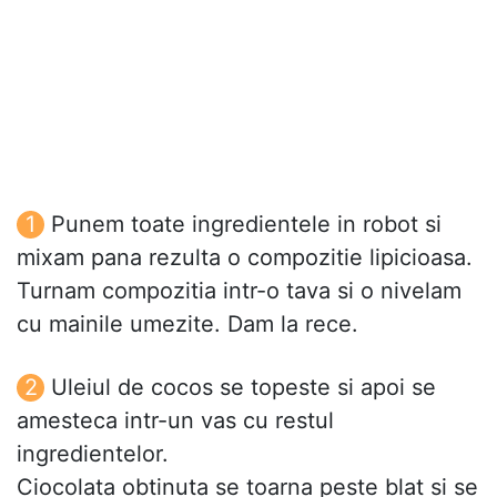
Punem toate ingredientele in robot si
mixam pana rezulta o compozitie lipicioasa.
Turnam compozitia intr-o tava si o nivelam
cu mainile umezite. Dam la rece.
Uleiul de cocos se topeste si apoi se
amesteca intr-un vas cu restul
ingredientelor.
Ciocolata obtinuta se toarna peste blat si se