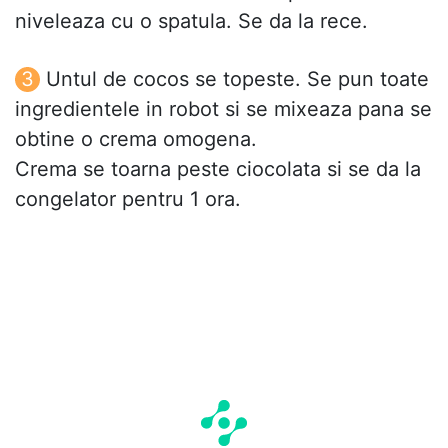
niveleaza cu o spatula. Se da la rece.
Untul de cocos se topeste. Se pun toate
ingredientele in robot si se mixeaza pana se
obtine o crema omogena.
Crema se toarna peste ciocolata si se da la
congelator pentru 1 ora.