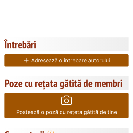
Întrebări
Adresează o întrebare autorului
Poze cu rețata gătită de membri
Postează o poză cu rețeta gătită de tine