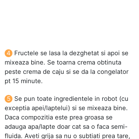
Fructele se lasa la dezghetat si apoi se
mixeaza bine. Se toarna crema obtinuta
peste crema de caju si se da la congelator
pt 15 minute.
Se pun toate ingredientele in robot (cu
exceptia apei/laptelui) si se mixeaza bine.
Daca compozitia este prea groasa se
adauga apa/lapte doar cat sa o faca semi-
fluida. Aveti grija sa nu o subtiati prea tare,