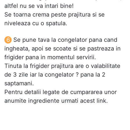
altfel nu se va intari bine!
Se toarna crema peste prajitura si se
niveleaza cu o spatula.
Se pune tava la congelator pana cand
ingheata, apoi se scoate si se pastreaza in
frigider pana in momentul servirii.
Tinuta la frigider prajitura are o valabilitate
de 3 zile iar la congelator ? pana la 2
saptamani.
Pentru detalii legate de cumpararea unor
anumite ingrediente urmati acest link.