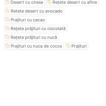
Desert cu cirese
Rețete desert cu afine
Retete desert cu avocado
Prajituri cu cacao
Rețete prăjituri cu ciocolată
Rețete prăjituri cu nucă
Prajituri cu nuca de cocos
Prajituri