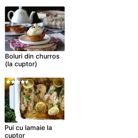
Boluri din churros
(la cuptor)
Pui cu lamaie la
cuptor