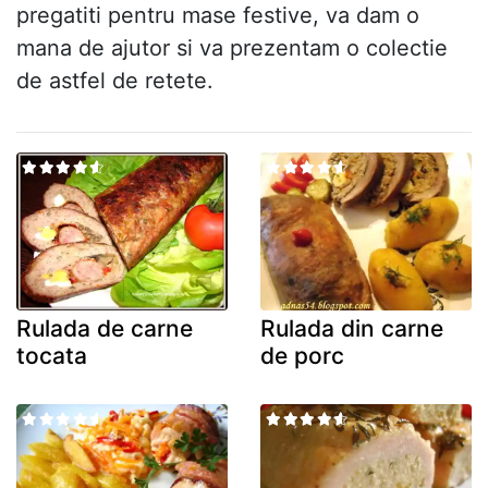
pregatiti pentru mase festive, va dam o
mana de ajutor si va prezentam o colectie
de astfel de retete.
Rulada de carne
Rulada din carne
tocata
de porc