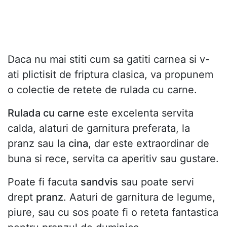
Daca nu mai stiti cum sa gatiti carnea si v-
ati plictisit de friptura clasica, va propunem
o colectie de retete de rulada cu carne.
Rulada cu carne
este excelenta servita
calda, alaturi de garnitura preferata, la
pranz sau la
cina
, dar este extraordinar de
buna si rece, servita ca aperitiv sau gustare.
Poate fi facuta
sandvis
sau poate servi
drept
pranz
. Aaturi de garnitura de legume,
piure, sau cu sos poate fi o reteta fantastica