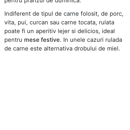
pentru pranzul de duminica.
Indiferent de tipul de carne folosit, de porc,
vita, pui, curcan sau carne tocata, rulata
poate fi un aperitiv lejer si delicios, ideal
pentru
mese festive
. In unele cazuri rulada
de carne este alternativa drobului de miel.