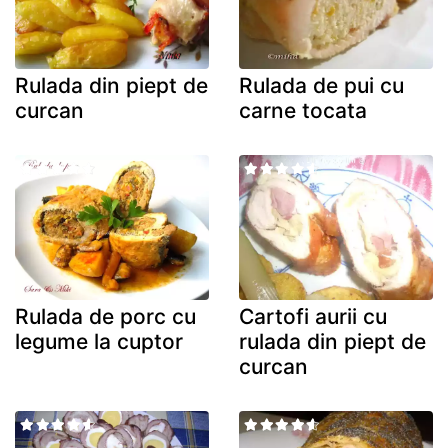
Rulada din piept de
Rulada de pui cu
curcan
carne tocata
Rulada de porc cu
Cartofi aurii cu
legume la cuptor
rulada din piept de
curcan