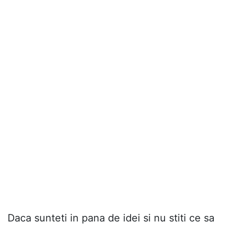
Daca sunteti in pana de idei si nu stiti ce sa