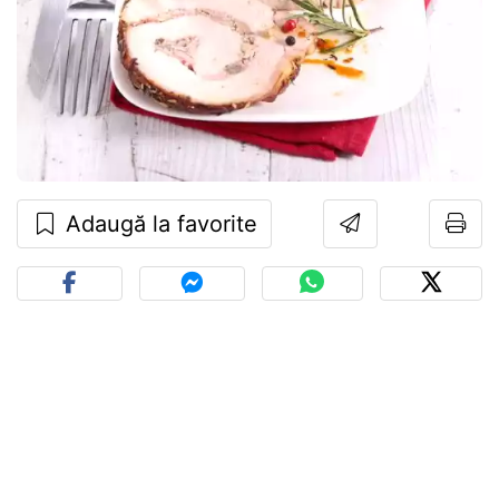
Adaugă la favorite