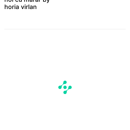
horia virlan