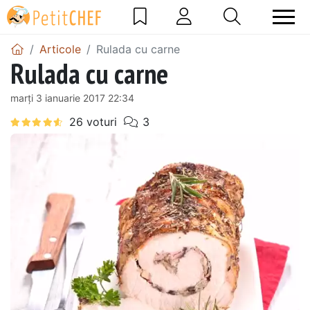
Articole
Rulada cu carne
Rulada cu carne
marți 3 ianuarie 2017 22:34