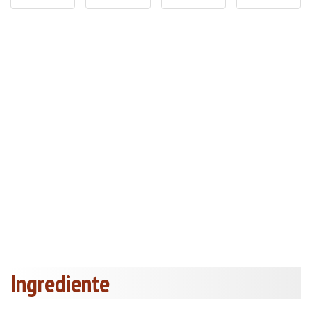
Ingrediente