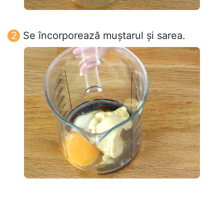
Se încorporează muștarul și sarea.