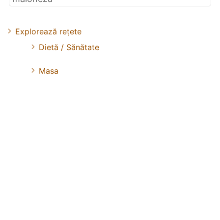
Explorează rețete
Dietă / Sănătate
Masa