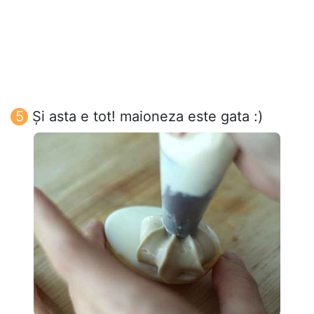
Și asta e tot! maioneza este gata :)