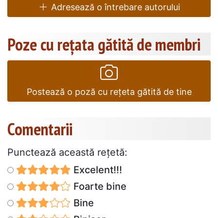
Adresează o întrebare autorului
Poze cu rețata gătită de membri
Postează o poză cu rețeta gătită de tine
Comentarii
Punctează această reţetă:
Excelent!!!
Foarte bine
Bine