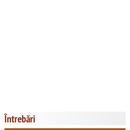
Întrebări